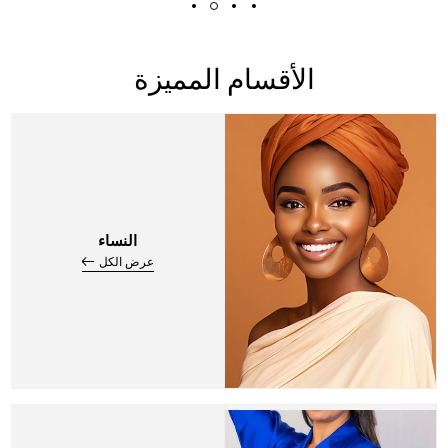
الأقسام المميزة
النساء
عرض الكل