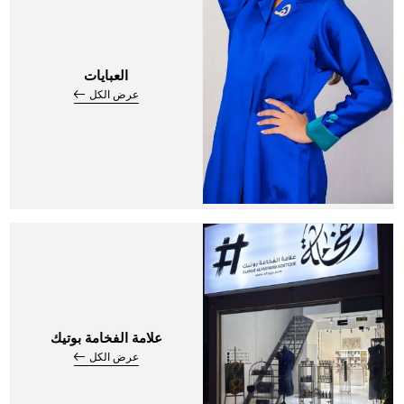
العبايات
عرض الكل
علامة الفخامة بوتيك
عرض الكل