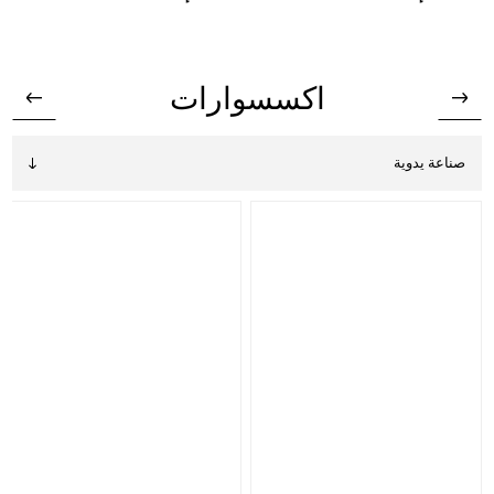
اكسسوارات