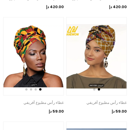
420.00 دإ
420.00 دإ
غطاء رأس مطبوع أفريقي
غطاء رأس مطبوع أفريقي
59.00 دإ
59.00 دإ