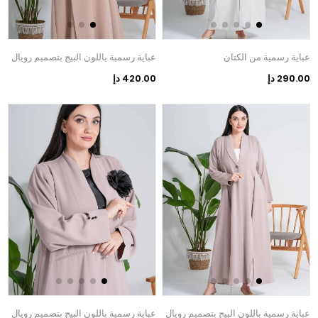
عباية رسمية من الكتان
عباية رسمية باللون البيج بتصميم رويال
290.00 دإ
420.00 دإ
عباية رسمية باللون البيج بتصميم رويال
عباية رسمية باللون البيج بتصميم رويال