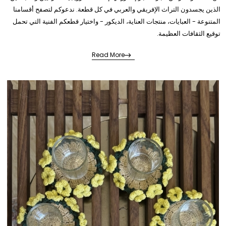
الذين يجسدون التراث الإفريقي والعربي في كل قطعة. ندعوكم لتصفح أقسامنا
المتنوعة - العبايات، منتجات العناية، الديكور - واختيار قطعكم الفنية التي تحمل
توقيع الثقافات العظيمة.
Read More