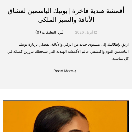
أقمشة هندية فاخرة | بوتيك الياسمين لعشاق
الأناقة والتميز الملكي
التعليقات (0)
12 أبريل, 2026
ارتقِ بإطلالتك إلى مستوى جديد من الرقي والأناقة. تفضلي بزيارة بوتيك
الياسمين اليوم واكتشفي عالم الأقمشة الهندية التي ستجعلك تبرزين كملكة في
كل مناسبة.
Read More