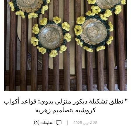
" نطلق تشكيلة ديكور منزلي يدوي: قواعد أكواب
كروشيه بتصاميم زهرية
التعليقات (0)
28 أكتوبر, 2025