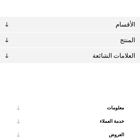
الأقسام
المنتج
العلامات الشائعة
معلومات
خدمة العملاء
العروض