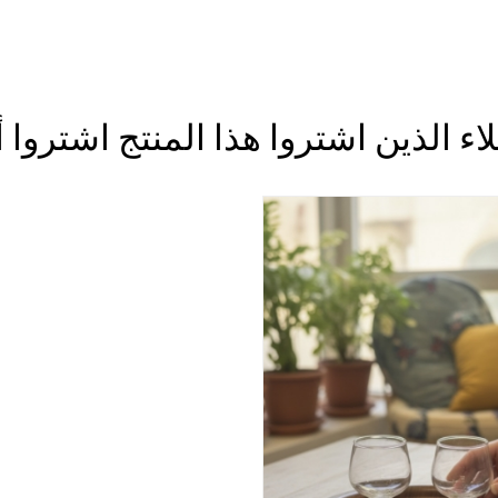
اء الذين اشتروا هذا المنتج اشتروا 