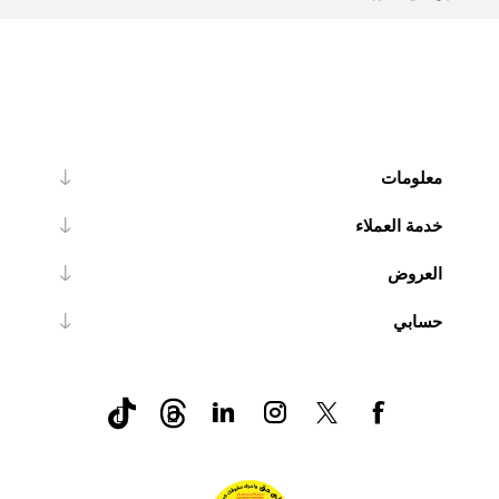
معلومات
خدمة العملاء
العروض
حسابي