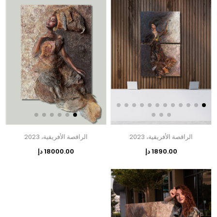
الراقصة الأفريقية، 2023
الراقصة الأفريقية، 2023
1890.00 دإ
18000.00 دإ