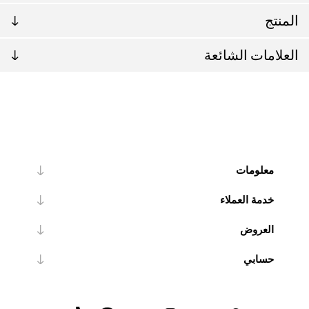
المنتج
العلامات الشائعة
معلومات
خدمة العملاء
العروض
حسابي