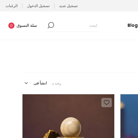
تسجيل جديد
تسجيل الدخول
الرغبات
Blog
سلة التسوق
0
رتب بـ