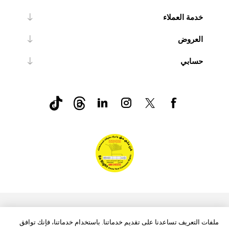
خدمة العملاء
العروض
حسابي
nopCommerce
Powered by
ملفات التعريف تساعدنا على تقديم خدماتنا. باستخدام خدماتنا، فإنك توافق