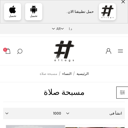
حمل تطبيقنا الان .
تحميل
تحميل
0
الرئيسية
/
النساء
/
مسبحة صلاة
مسبحة صلاة