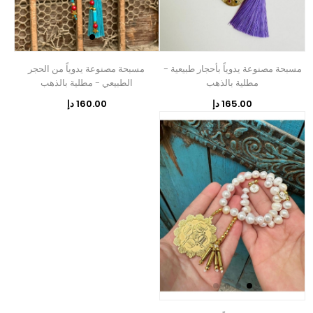
مسبحة مصنوعة يدوياً بأحجار طبيعية -
مسبحة مصنوعة يدوياً من الحجر
مطلية بالذهب
الطبيعي - مطلية بالذهب
165.00 دإ
160.00 دإ