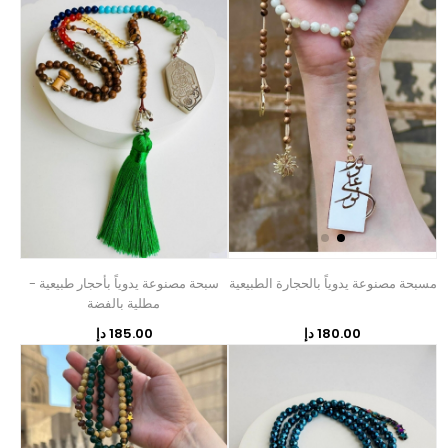
مسبحة مصنوعة يدوياً بالحجارة الطبيعية
سبحة مصنوعة يدوياً بأحجار طبيعية -
مطلية بالفضة
180.00 دإ
185.00 دإ