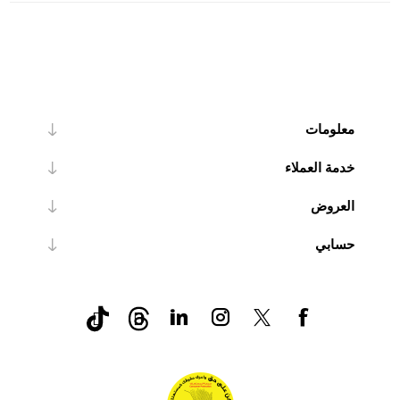
معلومات
خدمة العملاء
العروض
حسابي