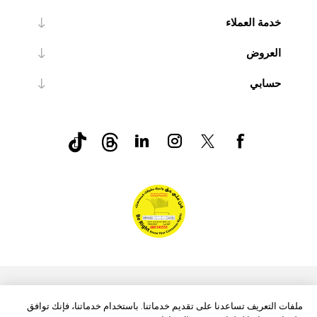
خدمة العملاء
العروض
حسابي
nopCommerce
Powered by
ملفات التعريف تساعدنا على تقديم خدماتنا. باستخدام خدماتنا، فإنك توافق