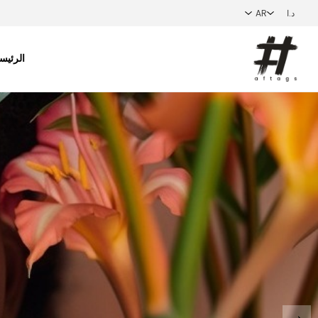
الرئيس