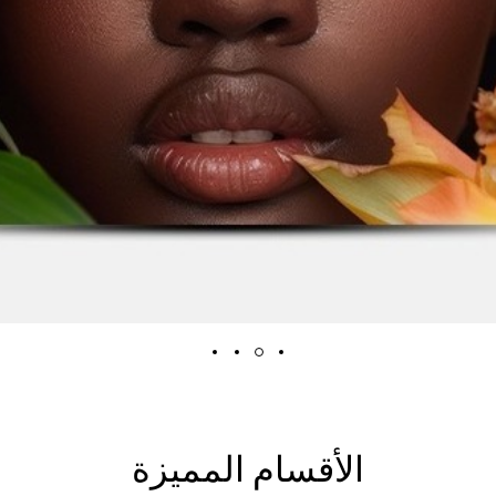
الأقسام المميزة