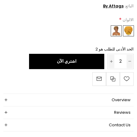
البائع:
By Aftags
*
الالوان
الحد الأدنى للطلب هو 2
اشتري الآن
Overview
Reviews
Contact Us