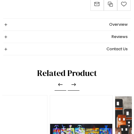
Overview
Reviews
Contact Us
Related Product