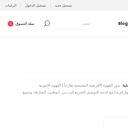
تسجيل جديد
تسجيل الدخول
الرغبات
Blog
سلة التسوق
0
لية
، بذور القهوة الأفريقية المحمصة طازجاً (القهوة الإثيوبية
تسوق فريدة مع خدمة التوصيل السريع إلى دبي، أبوظبي، الشارقة، وجميع