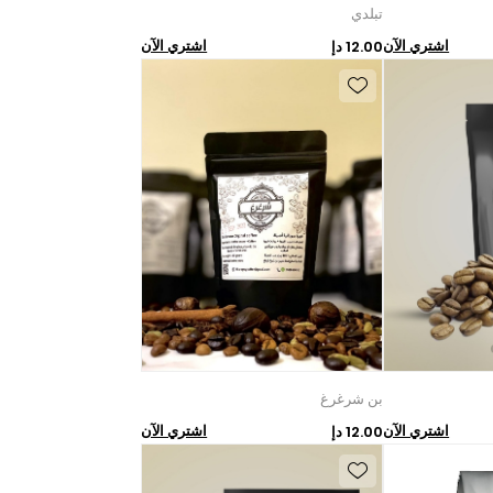
تبلدي
اشتري الآن
اشتري الآن
12.00 دإ
بن شرغرغ
اشتري الآن
اشتري الآن
12.00 دإ