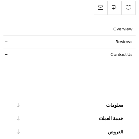
Overview
Reviews
Contact Us
معلومات
خدمة العملاء
العروض