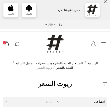
حمل تطبيقنا الان .
تحميل
تحميل
0
الرئيسية
/
النساء
/
العناية بالبشرة ومستحضرات التجميل النسائية
/
العناية بالشعر
/
زيوت الشعر
زيوت الشعر