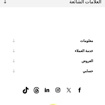
العلامات الشائعة
معلومات
خدمة العملاء
العروض
حسابي