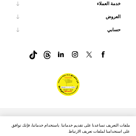
خدمة العملاء
العروض
حسابي
nopCommerce
Powered by
ملفات التعريف تساعدنا على تقديم خدماتنا. باستخدام خدماتنا، فإنك توافق
على استخدامنا لملفات تعريف الارتباط.