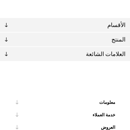
الأقسام
المنتج
العلامات الشائعة
معلومات
خدمة العملاء
العروض