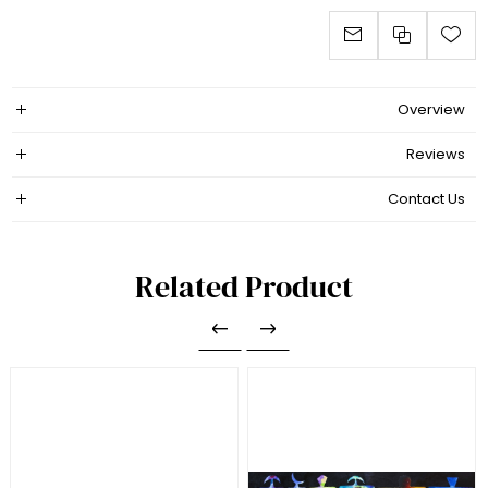
Overview
Reviews
Contact Us
Related Product