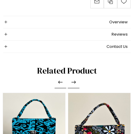
Overview
Reviews
Contact Us
Related Product