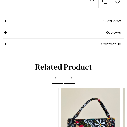
Overview
Reviews
Contact Us
Related Product