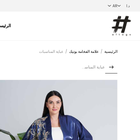
الرئيس
الرئيسية
/
علامة الفخامة بوتيك
/
عباية المناسبات
عباية المناسبات