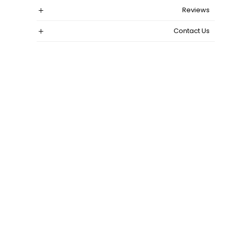
Reviews
Contact Us