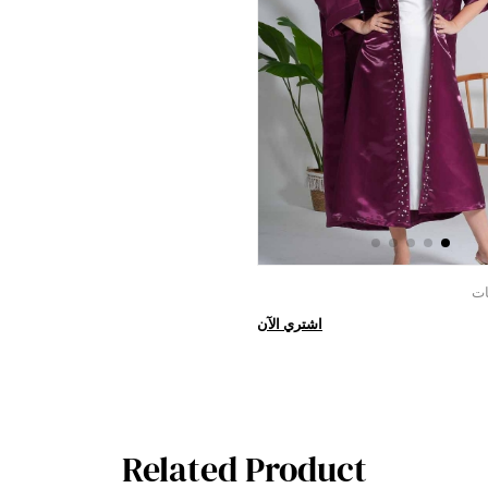
ات
اشتري الآن
Related Product