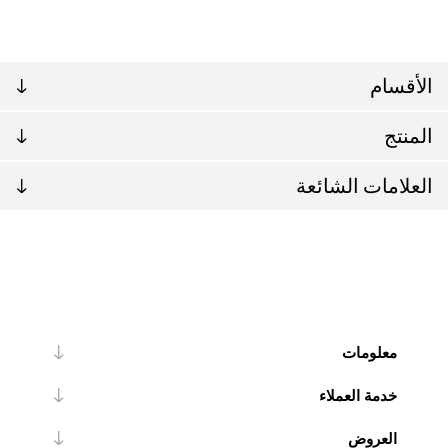
الأقسام
المنتج
العلامات الشائعة
معلومات
خدمة العملاء
العروض