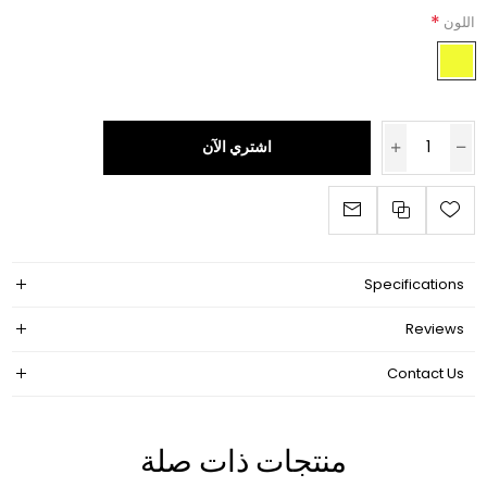
*
اللون
اشتري الآن
Specifications
Reviews
Contact Us
منتجات ذات صلة