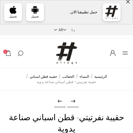
حمل تطبيقنا الان .
تحميل
تحميل
0
الرئيسية
/
النساء
/
الحقائب
/
حقيبه قطن اسباني
/
حقيبة نفرتيتي- قطن اسباني صناعة يدوية
حقيبة نفرتيتي- قطن اسباني صناعة
يدوية