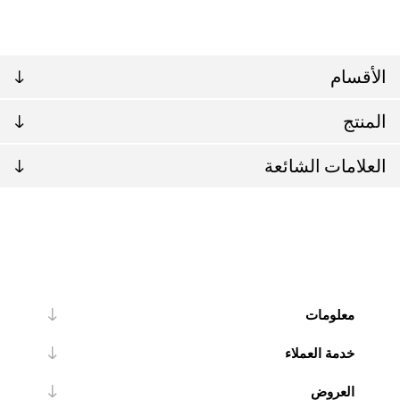
الأقسام
المنتج
العلامات الشائعة
معلومات
خدمة العملاء
العروض