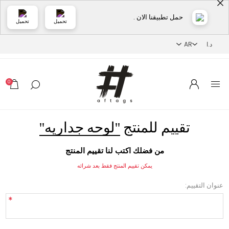
حمل تطبيقنا الان .
تحميل
تحميل
0
تقييم للمنتج
لوحه جداريه
من فضلك اكتب لنا تقييم المنتج
يمكن تقييم المنتج فقط بعد شرائه
عنوان التقييم:
*