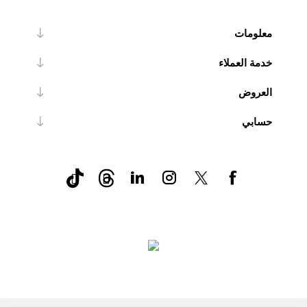
معلومات
خدمة العملاء
العروض
حسابي