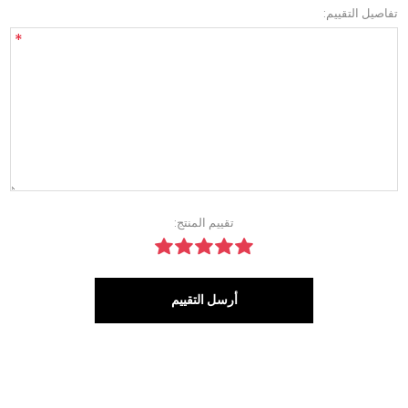
تفاصيل التقييم:
*
تقييم المنتج:
أرسل التقييم