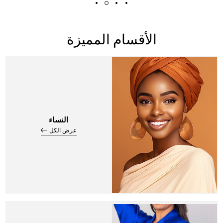
الأقسام المميزة
النساء
عرض الكل