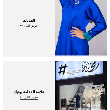
العبايات
عرض الكل
علامة الفخامة بوتيك
عرض الكل