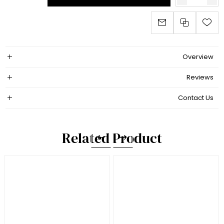
Overview
Reviews
Contact Us
Related Product