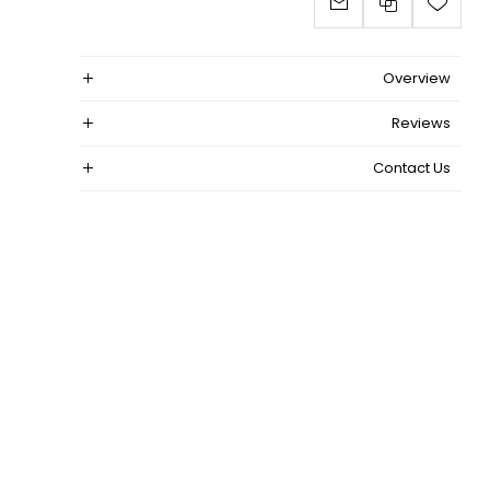
Overview
Reviews
Contact Us