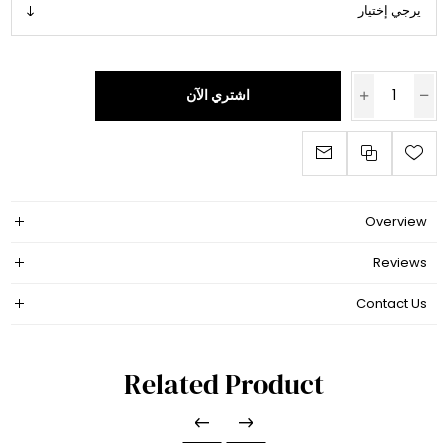
اشتري الآن
Overview
Reviews
Contact Us
Related Product