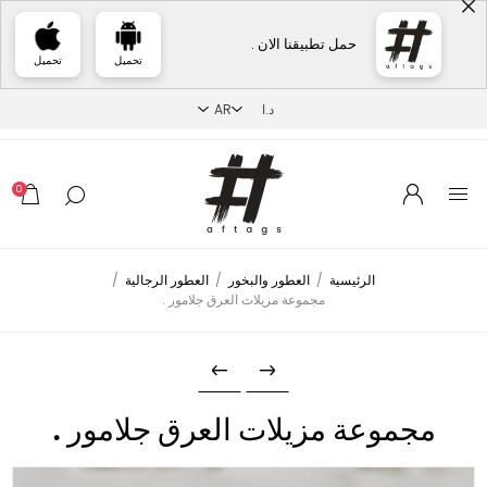
حمل تطبيقنا الان .
تحميل
تحميل
0
الرئيسية
/
العطور والبخور
/
العطور الرجالية
/
مجموعة مزيلات العرق جلامور .
مجموعة مزيلات العرق جلامور .