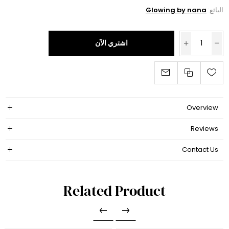
البائع:
Glowing by nana
اشتري الآن
Overview
Reviews
Contact Us
Related Product