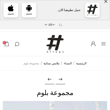
حمل تطبيقنا الان .
تحميل
تحميل
0
الرئيسية
/
النساء
/
ملابس نسائية
/
مجموعة بلوم
مجموعة بلوم