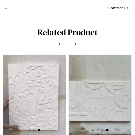
Contact Us
Related Product