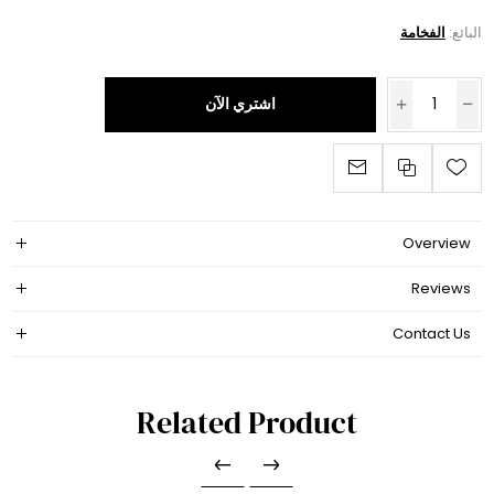
البائع:
الفخامة
اشتري الآن
Overview
Reviews
Contact Us
Related Product