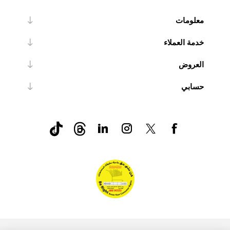
معلومات
خدمة العملاء
العروض
حسابي