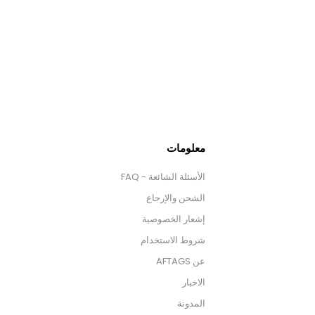
معلومات
الأسئلة الشائعة - FAQ
الشحن والإرجاع
إشعار الخصوصية
شروط الاستخدام
عن AFTAGS
الاخبار
المدونة