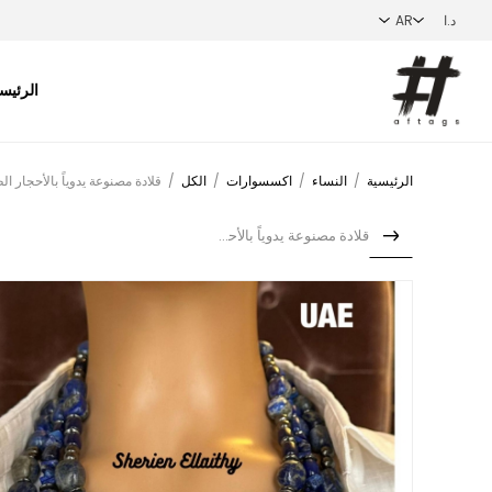
الرئيس
الرئيسية
/
النساء
/
اكسسوارات
/
الكل
/
قلادة مصنوعة يدوياً بالأحجار ال
قلادة مصنوعة يدوياً بالأحجا...