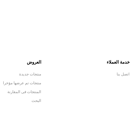
خدمة العملاء
العروض
اتصل بنا
منتجات جديدة
منتجات تم عرضها مؤخرا
المنتجات فى المقارنة
البحث