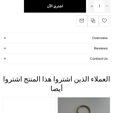
اشتري الآن
Overview
Reviews
Contact Us
العملاء الذين اشتروا هذا المنتج اشتروا
أيضا