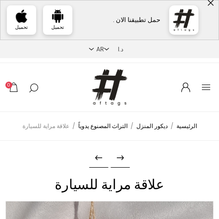
حمل تطبيقنا الان .
تحميل
تحميل
0
الرئيسية
/
ديكور المنزل
/
التراث المصنوع يدوياً
/
علاقة مراية للسيارة
علاقة مراية للسيارة