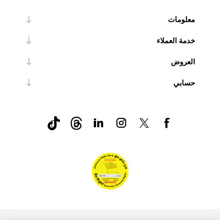
معلومات
خدمة العملاء
العروض
حسابي