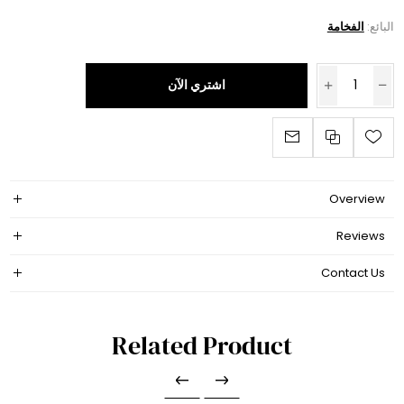
البائع:
الفخامة
اشتري الآن
Overview
Reviews
Contact Us
Related Product