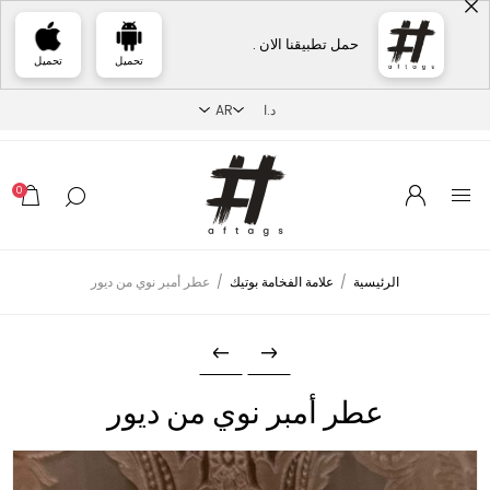
حمل تطبيقنا الان .
تحميل
تحميل
0
الرئيسية
/
علامة الفخامة بوتيك
/
عطر أمبر نوي من ديور
عطر أمبر نوي من ديور