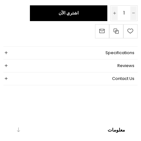
اشتري الآن
Specifications
Reviews
Contact Us
معلومات