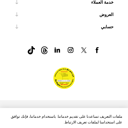
خدمة العملاء
العروض
حسابي
nopCommerce
Powered by
ملفات التعريف تساعدنا على تقديم خدماتنا. باستخدام خدماتنا، فإنك توافق
على استخدامنا لملفات تعريف الارتباط.