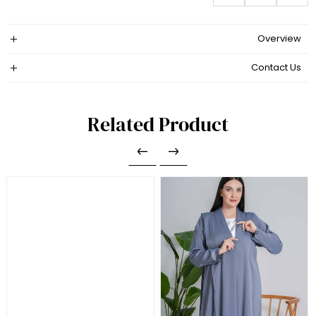
Overview
Contact Us
Related Product