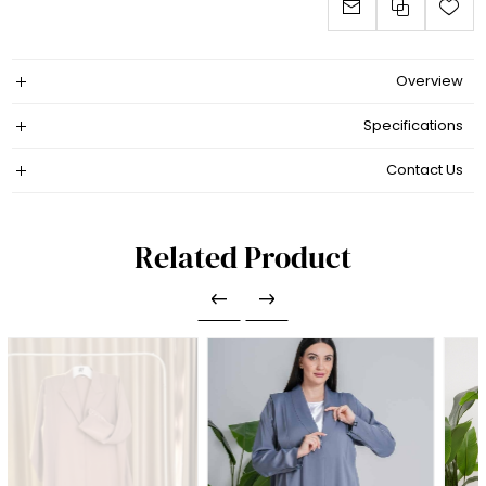
Overview
Specifications
Contact Us
Related Product