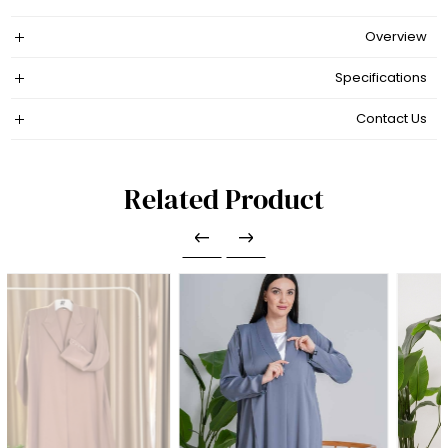
Overview
Specifications
Contact Us
Related Product