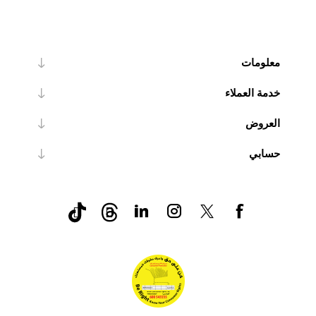
معلومات
خدمة العملاء
العروض
حسابي