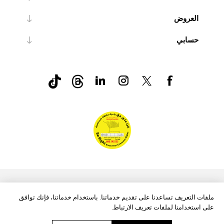
العروض
حسابي
nopCommerce
Powered by
ملفات التعريف تساعدنا على تقديم خدماتنا. باستخدام خدماتنا، فإنك توافق
على استخدامنا لملفات تعريف الارتباط.