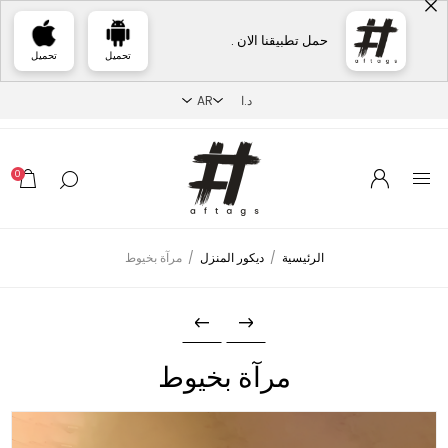
حمل تطبيقنا الان .
تحميل
تحميل
0
الرئيسية
/
ديكور المنزل
/
مرآة بخيوط
مرآة بخيوط