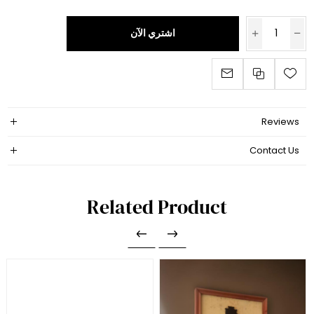
اشتري الآن
Reviews
Contact Us
Related Product