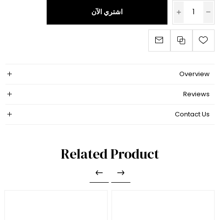
اشتري الآن
Overview
Reviews
Contact Us
Related Product