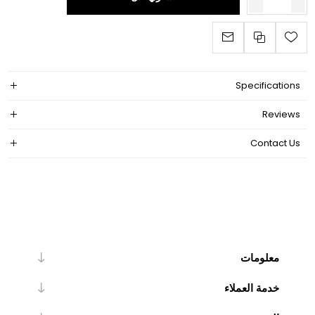
Specifications
Reviews
Contact Us
معلومات
خدمة العملاء