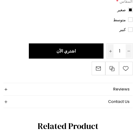
*
المقاس
صغير
متوسط
كبير
اشتري الآن
Reviews
Contact Us
Related Product