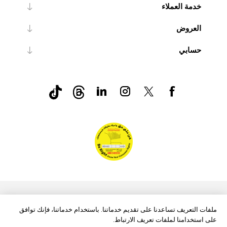
خدمة العملاء
العروض
حسابي
nopCommerce
Powered by
ملفات التعريف تساعدنا على تقديم خدماتنا. باستخدام خدماتنا، فإنك توافق
على استخدامنا لملفات تعريف الارتباط.