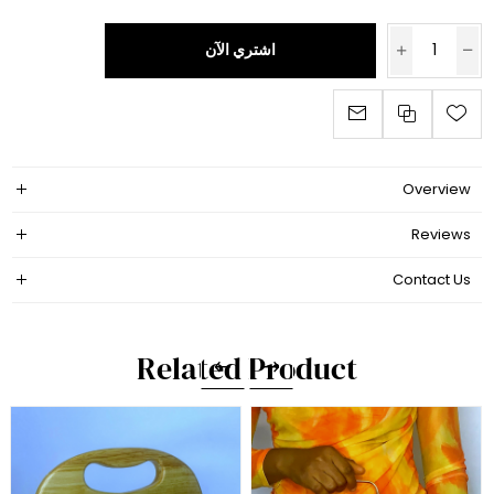
اشتري الآن
Overview
Reviews
Contact Us
Related Product