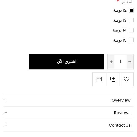
*
المقاس
12 بوصة
13 بوصة
14 بوصة
15 بوصة
اشتري الآن
Overview
Reviews
Contact Us