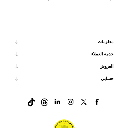
معلومات
خدمة العملاء
العروض
حسابي