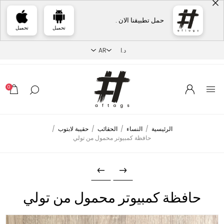
حمل تطبيقنا الان .
تحميل
تحميل
0
الرئيسية
/
النساء
/
الحقائب
/
حقيبة لابتوب
/
حافظة كمبيوتر محمول من تولي
حافظة كمبيوتر محمول من تولي