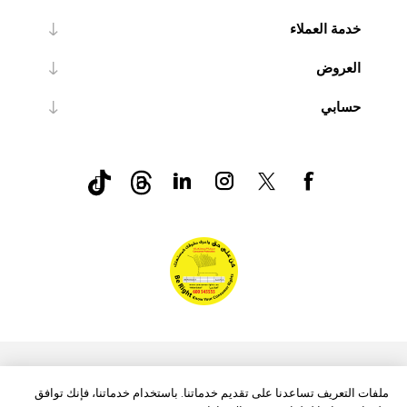
خدمة العملاء
العروض
حسابي
nopCommerce
Powered by
ملفات التعريف تساعدنا على تقديم خدماتنا. باستخدام خدماتنا، فإنك توافق