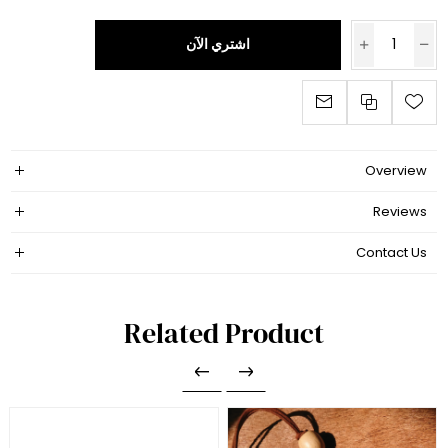
اشتري الآن
Overview
Reviews
Contact Us
Related Product